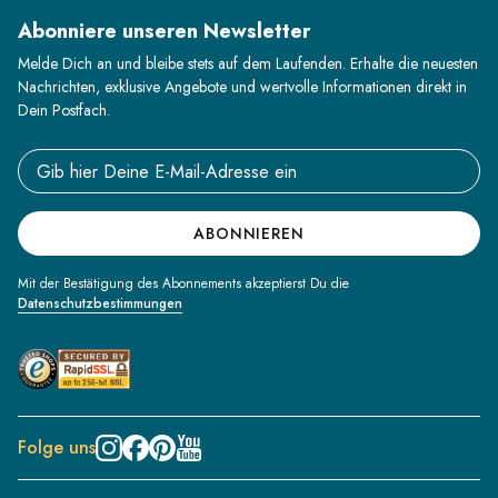
Abonniere unseren Newsletter
Melde Dich an und bleibe stets auf dem Laufenden. Erhalte die neuesten
Nachrichten, exklusive Angebote und wertvolle Informationen direkt in
Dein Postfach.
Email address
ABONNIEREN
Mit der Bestätigung des Abonnements akzeptierst Du die
Datenschutzbestimmungen
Folge uns