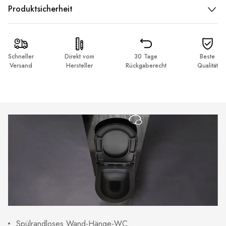
Produktsicherheit
Schneller
Direkt vom
30 Tage
Beste
Versand
Hersteller
Rückgaberecht
Qualität
Spülrandloses Wand-Hänge-WC