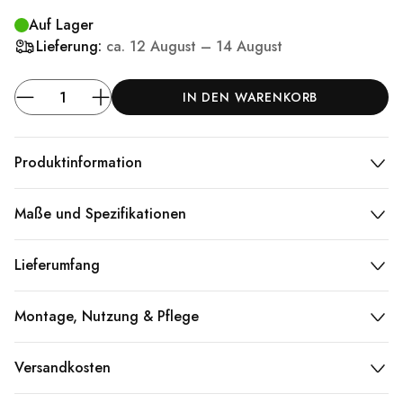
Auf Lager
Lieferung:
ca.
12 August – 14 August
IN DEN WARENKORB
Produktinformation
Maße und Spezifikationen
Lieferumfang
Montage, Nutzung & Pflege
Versandkosten