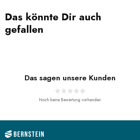
Das könnte Dir auch
gefallen
Das sagen unsere Kunden
Noch keine Bewertung vorhanden