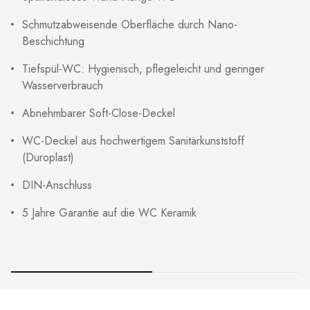
Schmutzabweisende Oberfläche durch Nano-
Beschichtung
Tiefspül-WC: Hygienisch, pflegeleicht und geringer
Wasserverbrauch
Abnehmbarer Soft-Close-Deckel
WC-Deckel aus hochwertigem Sanitärkunststoff
(Duroplast)
DIN-Anschluss
5 Jahre Garantie auf die WC Keramik