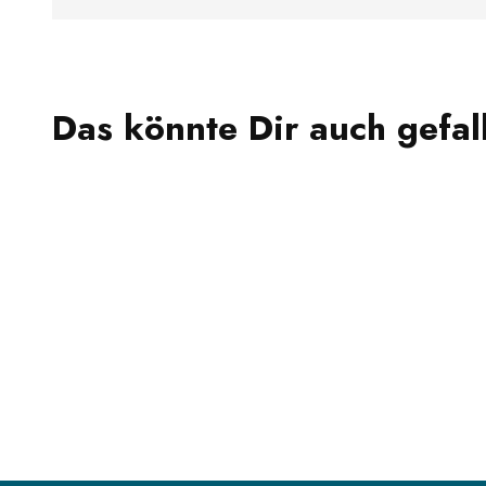
Das könnte Dir auch gefal