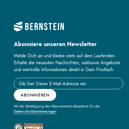
Abonniere unseren Newsletter
Melde Dich an und bleibe stets auf dem Laufenden.
Erhalte die neuesten Nachrichten, exklusive Angebote
und wertvolle Informationen direkt in Dein Postfach.
Email address
ABONNIEREN
Mit der Bestätigung des Abonnements akzeptierst Du die
Datenschutzbestimmungen