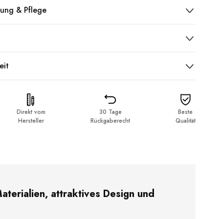
ung & Pflege
eit
Direkt vom
30 Tage
Beste
Hersteller
Rückgaberecht
Qualität
erialien, attraktives Design und