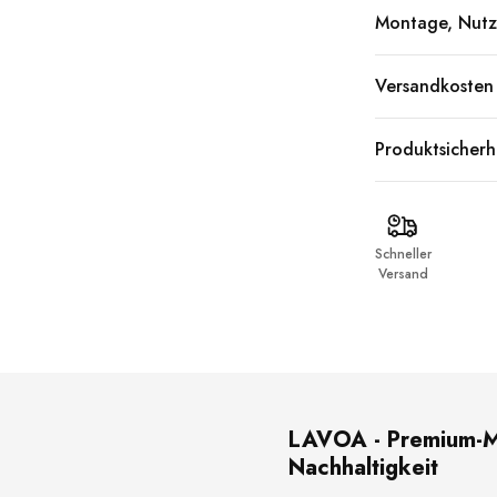
Montage, Nutz
Versandkosten
Produktsicherh
Schneller
Versand
LAVOA - Premium-Mat
Nachhaltigkeit