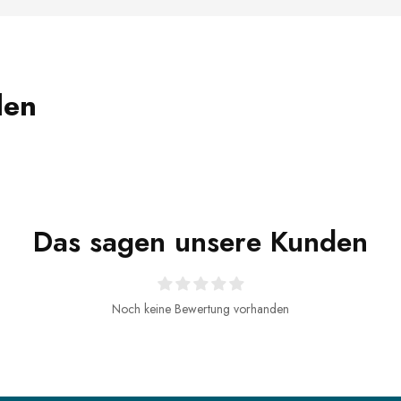
len
Das sagen unsere Kunden
Noch keine Bewertung vorhanden