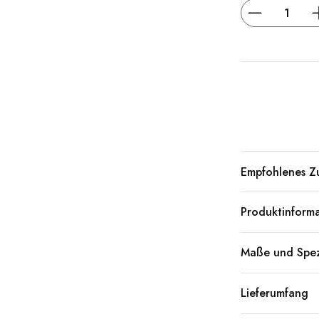
Empfohlenes Z
Produktinform
Maße und Spez
Lieferumfang